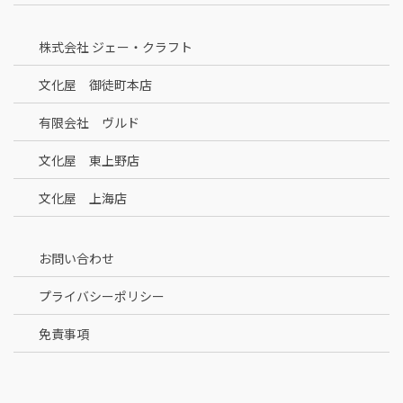
株式会社 ジェー・クラフト
文化屋 御徒町本店
有限会社 ヴルド
文化屋 東上野店
文化屋 上海店
お問い合わせ
プライバシーポリシー
免責事項