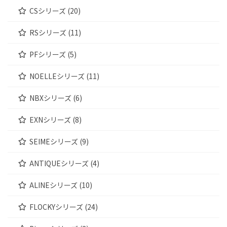
CSシリーズ (20)
RSシリーズ (11)
PFシリーズ (5)
NOELLEシリーズ (11)
NBXシリーズ (6)
EXNシリーズ (8)
SEIMEシリーズ (9)
ANTIQUEシリーズ (4)
ALINEシリーズ (10)
FLOCKYシリーズ (24)