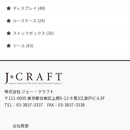
ディスプレイ (48)
ルースケース (24)
ストックボックス (30)
ツール (43)
株式会社 ジェー・クラフト
〒111-0005 東京都台東区上野5-12-9 第3江波戸ビル3F
TEL：03-3837-3337 FAX：03-3837-3338
会社概要