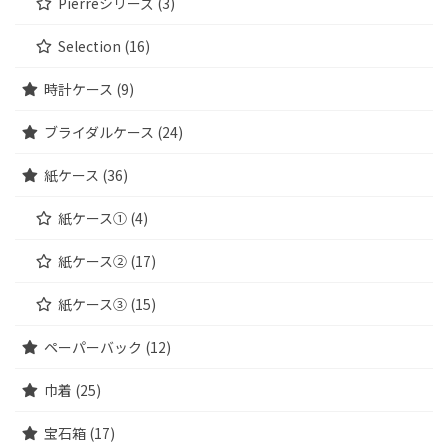
Pierreシリーズ (3)
Selection (16)
時計ケース (9)
ブライダルケース (24)
紙ケース (36)
紙ケース① (4)
紙ケース② (17)
紙ケース③ (15)
ペーパーバック (12)
巾着 (25)
宝石箱 (17)